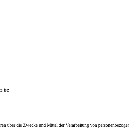
e ist:
nderen über die Zwecke und Mittel der Verarbeitung von personenbezog