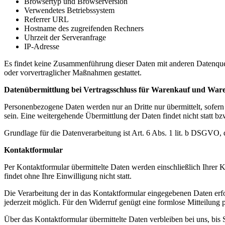
Browsertyp und Browserversion
Verwendetes Betriebssystem
Referrer URL
Hostname des zugreifenden Rechners
Uhrzeit der Serveranfrage
IP-Adresse
Es findet keine Zusammenführung dieser Daten mit anderen Datenquell
oder vorvertraglicher Maßnahmen gestattet.
Datenübermittlung bei Vertragsschluss für Warenkauf und War
Personenbezogene Daten werden nur an Dritte nur übermittelt, sofern
sein. Eine weitergehende Übermittlung der Daten findet nicht statt b
Grundlage für die Datenverarbeitung ist Art. 6 Abs. 1 lit. b DSGVO, 
Kontaktformular
Per Kontaktformular übermittelte Daten werden einschließlich Ihrer 
findet ohne Ihre Einwilligung nicht statt.
Die Verarbeitung der in das Kontaktformular eingegebenen Daten erfolg
jederzeit möglich. Für den Widerruf genügt eine formlose Mitteilung
Über das Kontaktformular übermittelte Daten verbleiben bei uns, bis