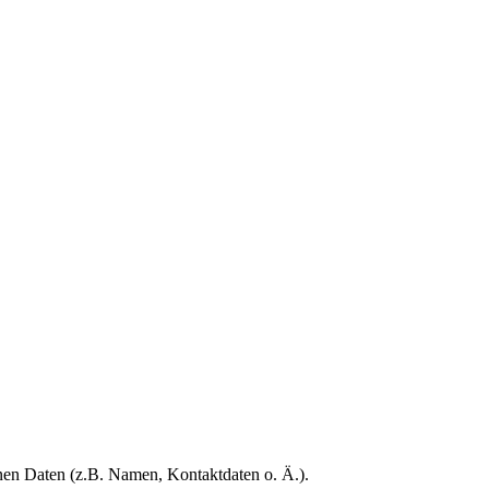
enen Daten (z.B. Namen, Kontaktdaten o. Ä.).