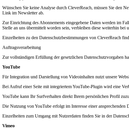
Wünschen Sie keine Analyse durch CleverReach, müssen Sie den Newsl
Link im Newsletter ab.
Zur Einrichtung des Abonnements eingegebene Daten werden im Falle
Stelle an uns übermittelt worden sein, verbleiben diese weiterhin bei u
Einzelheiten zu den Datenschutzbestimmungen von CleverReach find
Auftragsverarbeitung
Zur vollständigen Erfüllung der gesetzlichen Datenschutzvorgaben ha
YouTube
Für Integration und Darstellung von Videoinhalten nutzt unsere Web
Bei Aufruf einer Seite mit integriertem YouTube-Plugin wird eine Ve
YouTube kann Ihr Surfverhalten direkt Ihrem persönlichen Profil zuz
Die Nutzung von YouTube erfolgt im Interesse einer ansprechenden Dar
Einzelheiten zum Umgang mit Nutzerdaten finden Sie in der Datensc
Vimeo