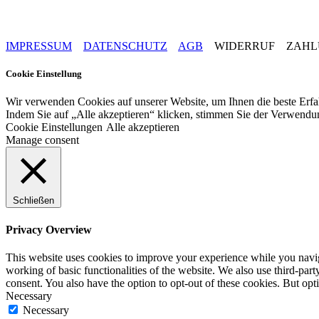
IMPRESSUM
DATENSCHUTZ
AGB
WIDERRUF ZAHLU
Cookie Einstellung
Wir verwenden Cookies auf unserer Website, um Ihnen die beste Erfa
Indem Sie auf „Alle akzeptieren“ klicken, stimmen Sie der Verwendu
Cookie Einstellungen
Alle akzeptieren
Manage consent
Schließen
Privacy Overview
This website uses cookies to improve your experience while you navigat
working of basic functionalities of the website. We also use third-pa
consent. You also have the option to opt-out of these cookies. But op
Necessary
Necessary