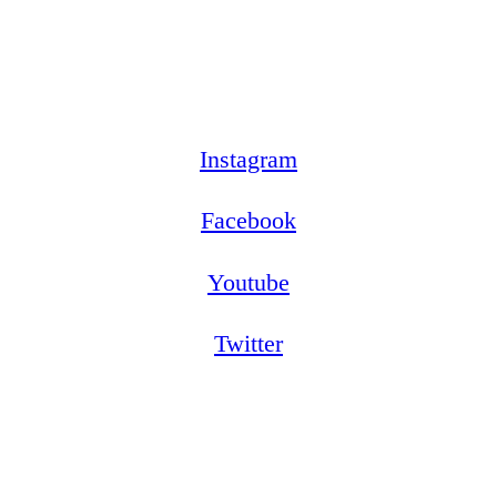
Instagram
Facebook
Youtube
Twitter